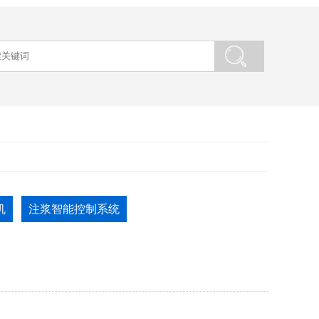
机
注浆智能控制系统