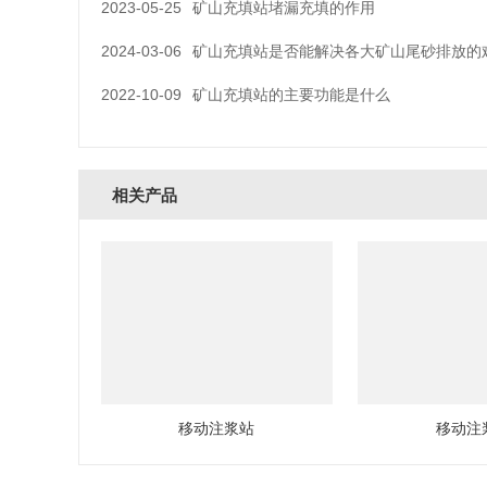
2023-05-25
矿山充填站堵漏充填的作用
2024-03-06
矿山充填站是否能解决各大矿山尾砂排放的
2022-10-09
矿山充填站的主要功能是什么
相关产品
移动注浆站
移动注