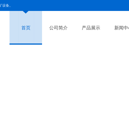
矿设备。
首页
公司简介
产品展示
新闻中