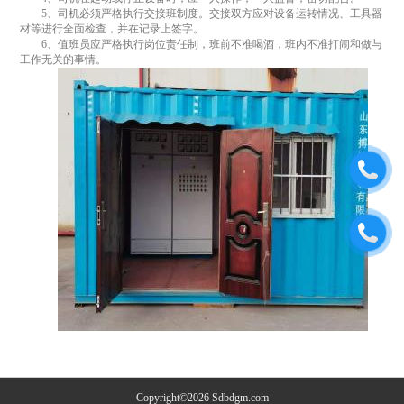
5、司机必须严格执行交接班制度。交接双方应对设备运转情况、工具器
材等进行全面检查，并在记录上签字。
6、值班员应严格执行岗位责任制，班前不准喝酒，班内不准打闹和做与
工作无关的事情。
Copyright©2026 Sdbdgm.com