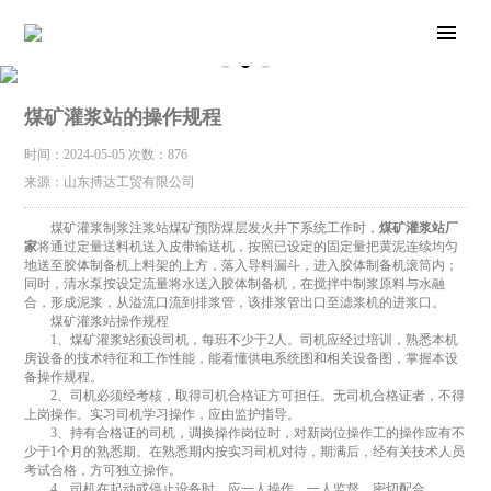
煤矿灌浆站的操作规程
时间：2024-05-05
次数：876
来源：山东搏达工贸有限公司
煤矿灌浆制浆注浆站煤矿预防煤层发火井下系统工作时，
煤矿灌浆站厂
家
将通过定量送料机送入皮带输送机，按照已设定的固定量把黄泥连续均匀
地送至胶体制备机上料架的上方，落入导料漏斗，进入胶体制备机滚筒内；
同时，清水泵按设定流量将水送入胶体制备机，在搅拌中制浆原料与水融
合，形成泥浆，从溢流口流到排浆管，该排浆管出口至滤浆机的进浆口。
煤矿灌浆站操作规程
1、煤矿灌浆站须设司机，每班不少于2人。司机应经过培训，熟悉本机
房设备的技术特征和工作性能，能看懂供电系统图和相关设备图，掌握本设
备操作规程。
2、司机必须经考核，取得司机合格证方可担任。无司机合格证者，不得
上岗操作。实习司机学习操作，应由监护指导。
3、持有合格证的司机，调换操作岗位时，对新岗位操作工的操作应有不
少于1个月的熟悉期。在熟悉期内按实习司机对待，期满后，经有关技术人员
考试合格，方可独立操作。
4、司机在起动或停止设备时，应一人操作，一人监督，密切配合。