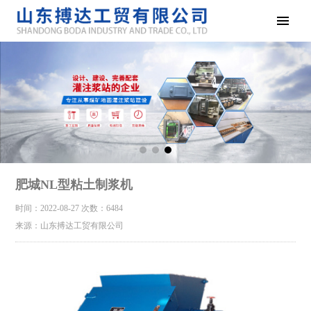
肥城NL型粘土制浆机
时间：2022-08-27
次数：6484
来源：山东搏达工贸有限公司