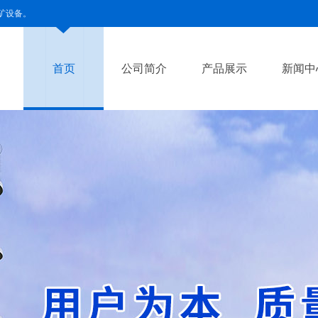
矿设备。
首页
公司简介
产品展示
新闻中