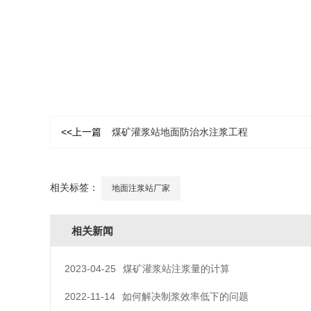
<<上一篇
煤矿灌浆站地面防治水注浆工程
相关标签：
地面注浆站厂家
相关新闻
2023-04-25
煤矿灌浆站注浆量的计算
2022-11-14
如何解决制浆效率低下的问题