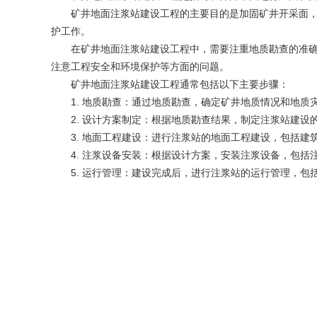
矿井地面注浆站建设工程的主要目的是加固矿井开采面
护工作。
在矿井地面注浆站建设工程中，需要注重地质勘查的准
注意工程安全和环境保护等方面的问题。
矿井地面注浆站建设工程通常包括以下主要步骤：
1. 地质勘查：通过地质勘查，确定矿井地质情况和地
2. 设计方案制定：根据地质勘查结果，制定注浆站建
3. 地面工程建设：进行注浆站的地面工程建设，包括建
4. 注浆设备安装：根据设计方案，安装注浆设备，包
5. 运行管理：建设完成后，进行注浆站的运行管理，包