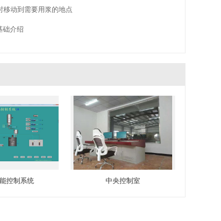
时移动到需要用浆的地点
基础介绍
能控制系统
中央控制室