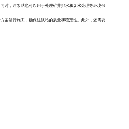
。同时，注浆站也可以用于处理矿井排水和废水处理等环境保
计方案进行施工，确保注浆站的质量和稳定性。此外，还需要