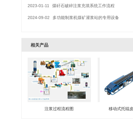
2023-01-11
煤矸石破碎注浆充填系统工作流程
2024-09-02
多功能制浆机煤矿灌浆站的专用设备
相关产品
注浆过程流程图
移动式托辊